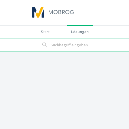
MOBROG
Start
Lösungen