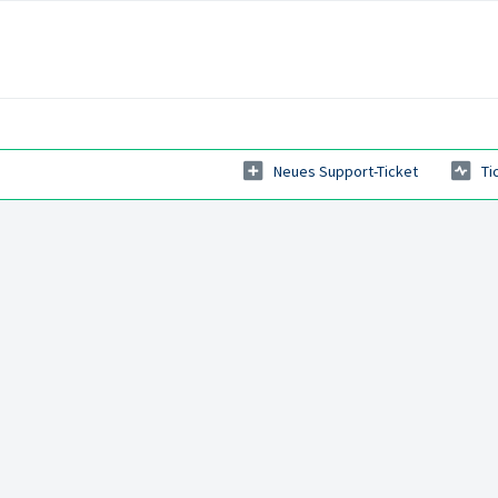
Neues Support-Ticket
Ti