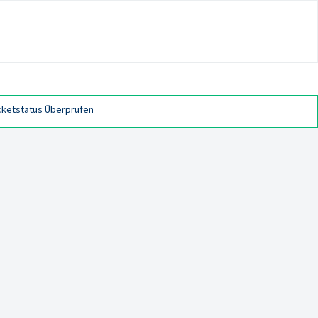
cketstatus Überprüfen