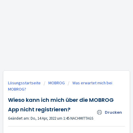
Lösungsstartseite
MOBROG
Was erwartet mich bei
MOBROG?
Wieso kann ich mich über die MOBROG
App nicht registrieren?
Drucken
Geändert am: Do, 14 Apr, 2022 um 1:45 NACHMITTAGS