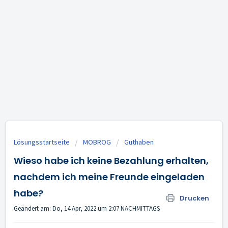
Lösungsstartseite
MOBROG
Guthaben
Wieso habe ich keine Bezahlung erhalten,
nachdem ich meine Freunde eingeladen
habe?
Drucken
Geändert am: Do, 14 Apr, 2022 um 2:07 NACHMITTAGS