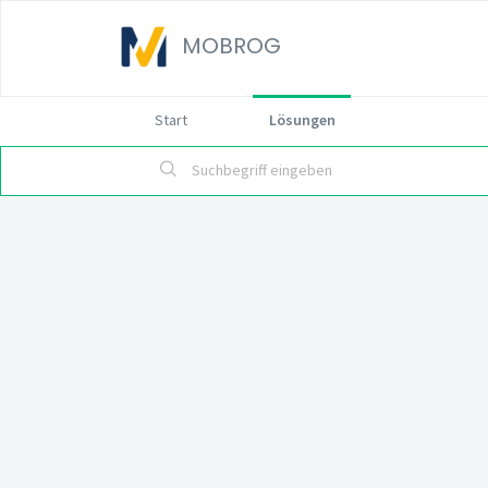
MOBROG
Start
Lösungen