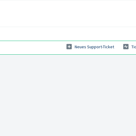
Neues Support-Ticket
Ti