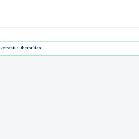
cketstatus Überprüfen